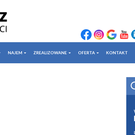
NAJEM
ZREALIZOWANE
OFERTA
KONTAKT