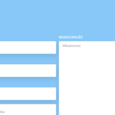
WIADOMOŚĆ