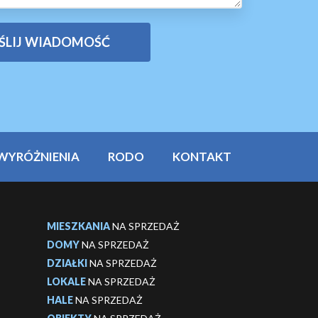
WYRÓŻNIENIA
RODO
KONTAKT
MIESZKANIA
NA SPRZEDAŻ
DOMY
NA SPRZEDAŻ
DZIAŁKI
NA SPRZEDAŻ
LOKALE
NA SPRZEDAŻ
HALE
NA SPRZEDAŻ