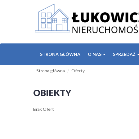
STRONA GŁÓWNA
O NAS
SPRZEDAŻ
Strona główna
Oferty
OBIEKTY
Brak Ofert