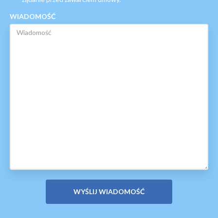
WIADOMOŚĆ