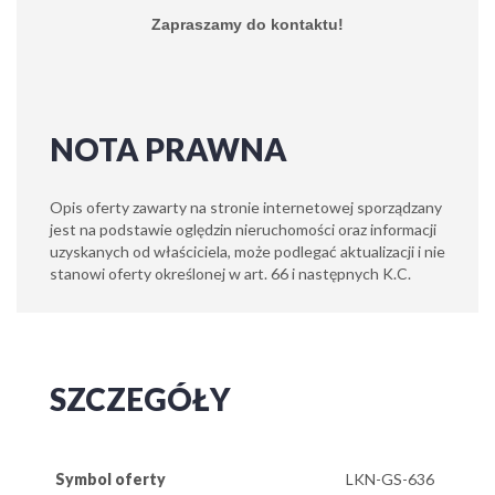
Zapraszamy do kontaktu!
NOTA PRAWNA
Opis oferty zawarty na stronie internetowej sporządzany
jest na podstawie oględzin nieruchomości oraz informacji
uzyskanych od właściciela, może podlegać aktualizacji i nie
stanowi oferty określonej w art. 66 i następnych K.C.
SZCZEGÓŁY
Symbol oferty
LKN-GS-636