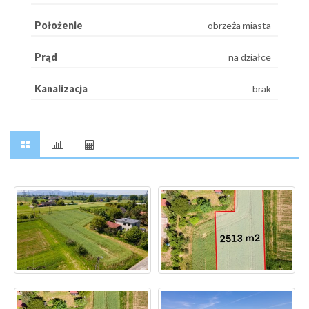
Położenie
obrzeża miasta
Prąd
na działce
Kanalizacja
brak