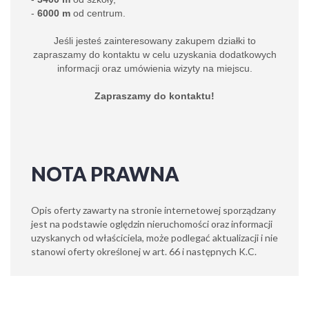
-
6000 m
od centrum.
Jeśli jesteś zainteresowany zakupem działki to
zapraszamy do kontaktu w celu uzyskania dodatkowych
informacji oraz umówienia wizyty na miejscu.
Zapraszamy do kontaktu!
NOTA PRAWNA
Opis oferty zawarty na stronie internetowej sporządzany
jest na podstawie oględzin nieruchomości oraz informacji
uzyskanych od właściciela, może podlegać aktualizacji i nie
stanowi oferty określonej w art. 66 i następnych K.C.