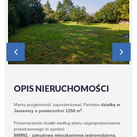
OPIS NIERUCHOMOŚCI
Mamy przyjemność zaprezentować Państwu
działkę w
2
Jasienicy o powierzchni 1258 m
.
Przeznaczenie działki według planu zagospodarowania
przestrzennego to symbol:
98MN1 - zabudowa mieszkaniowa jednorodzinna.