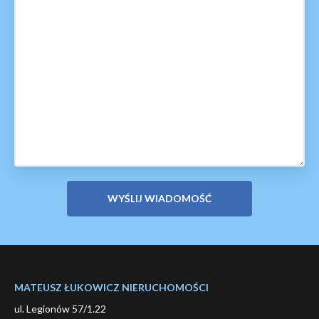
MATEUSZ ŁUKOWICZ NIERUCHOMOŚCI
ul. Legionów 57/1.22