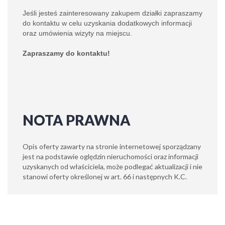
Jeśli jesteś zainteresowany zakupem działki zapraszamy
do kontaktu w celu uzyskania dodatkowych informacji
oraz umówienia wizyty na miejscu.
Zapraszamy do kontaktu!
NOTA PRAWNA
Opis oferty zawarty na stronie internetowej sporządzany
jest na podstawie oględzin nieruchomości oraz informacji
uzyskanych od właściciela, może podlegać aktualizacji i nie
stanowi oferty określonej w art. 66 i następnych K.C.