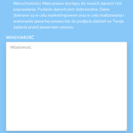
Nieruchomości. Mam prawo dostępu do swoich danych i ich
poprawiania. Podanie danych jest dobrowolne. Dane
zbierane są w celu marketingowym oraz w celu realizowania i
wykonania zawartej umowy lub do podjęcia działań na Twoje
żądanie przed zawarciem umowy.
WIADOMOŚĆ