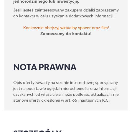
jednorodzinnego lub inwestycję.
Jeśli jesteś zainteresowany zakupem działki zapraszamy
do kontaktu w celu uzyskania dodatkowych informacji.
Koniecznie obejrzyj wirtualny spacer oraz film!
Zapraszamy do kontaktu!
NOTA PRAWNA
Opis oferty zawarty na stronie internetowej sporządzany
jest na podstawie oględzin nieruchomości oraz informacji
uzyskanych od właściciela, może podlegać aktualizacji i nie
stanowi oferty określonej w art. 66 i następnych K.C.