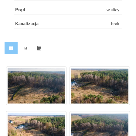
Prąd
w ulicy
Kanalizacja
brak