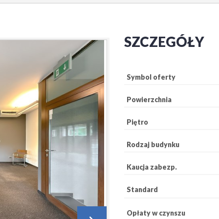
SZCZEGÓŁY
Symbol oferty
Powierzchnia
Piętro
Rodzaj budynku
Kaucja zabezp.
Standard
Opłaty w czynszu