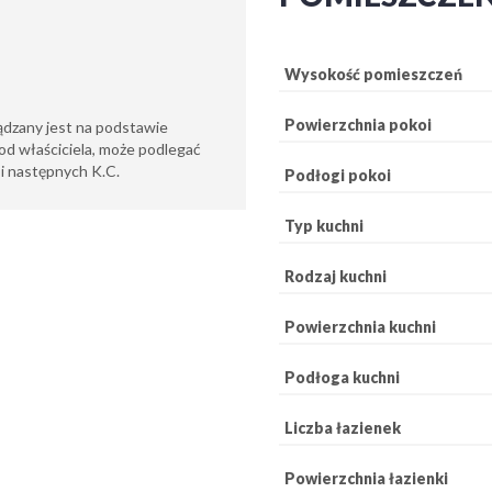
Wysokość pomieszczeń
Powierzchnia pokoi
ądzany jest na podstawie
od właściciela, może podlegać
6 i następnych K.C.
Podłogi pokoi
Typ kuchni
Rodzaj kuchni
Powierzchnia kuchni
Podłoga kuchni
Liczba łazienek
Powierzchnia łazienki