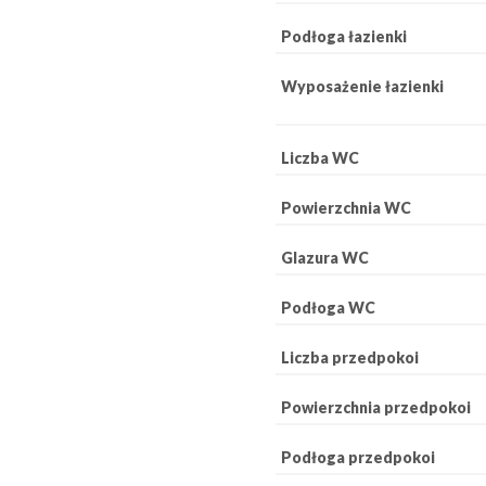
Podłoga łazienki
Wyposażenie łazienki
Liczba WC
Powierzchnia WC
Glazura WC
Podłoga WC
Liczba przedpokoi
Powierzchnia przedpokoi
Podłoga przedpokoi