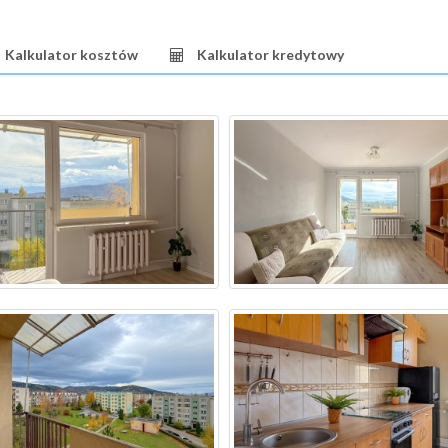
Kalkulator kosztów
Kalkulator kredytowy