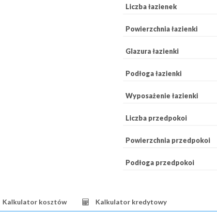
Liczba łazienek
Powierzchnia łazienki
Glazura łazienki
Podłoga łazienki
Wyposażenie łazienki
Liczba przedpokoi
Powierzchnia przedpokoi
Podłoga przedpokoi
Kalkulator kosztów
Kalkulator kredytowy