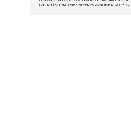
aktualizacji i nie stanowi oferty określonej w art. 6