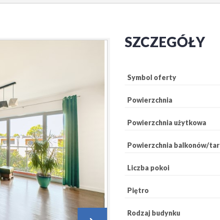
SZCZEGÓŁY
Symbol oferty
Powierzchnia
Powierzchnia użytkowa
Powierzchnia balkonów/ta
Liczba pokoi
Piętro
Rodzaj budynku