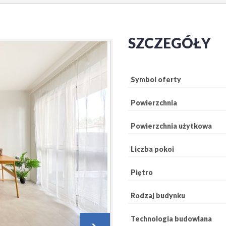
SZCZEGÓŁY
Symbol oferty
Powierzchnia
Powierzchnia użytkowa
Liczba pokoi
Piętro
Rodzaj budynku
Technologia budowlana