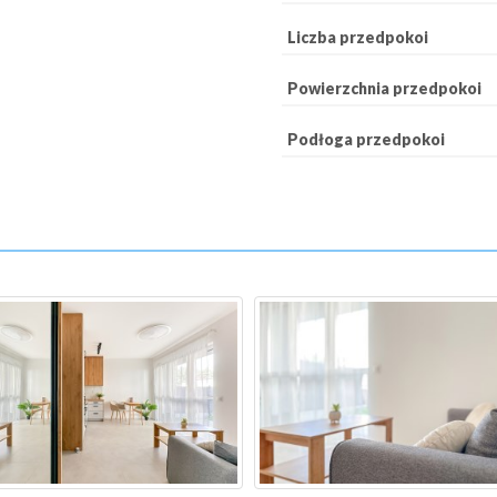
Liczba przedpokoi
Powierzchnia przedpokoi
Podłoga przedpokoi