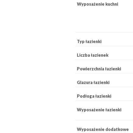
Wyposażenie kuchni
Typ łazienki
Liczba łazienek
Powierzchnia łazienki
Glazura łazienki
Podłoga łazienki
Wyposażenie łazienki
Wyposażenie dodatkowe