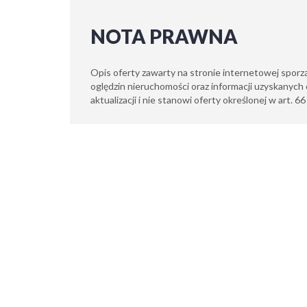
NOTA PRAWNA
Opis oferty zawarty na stronie internetowej sporz
oględzin nieruchomości oraz informacji uzyskanych 
aktualizacji i nie stanowi oferty określonej w art. 6