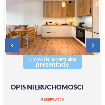
Umów się na wirtualną
prezentację
OPIS NIERUCHOMOŚCI
REZERWACJA