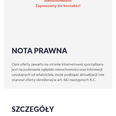
nieruchomości!
Zapraszamy do kontaktu!
NOTA PRAWNA
Opis oferty zawarty na stronie internetowej sporządzany
jest na podstawie oględzin nieruchomości oraz informacji
uzyskanych od właściciela, może podlegać aktualizacji i nie
stanowi oferty określonej w art. 66 i następnych K.C.
SZCZEGÓŁY