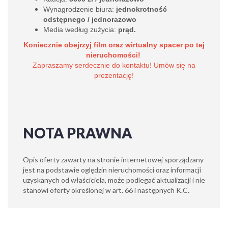
Wynagrodzenie biura:
jednokrotność
odstępnego / jednorazowo
Media według zużycia:
prąd.
Koniecznie obejrzyj film oraz wirtualny spacer po tej
nieruchomości!
Zapraszamy serdecznie do kontaktu! Umów się na
prezentację!
NOTA PRAWNA
Opis oferty zawarty na stronie internetowej sporządzany
jest na podstawie oględzin nieruchomości oraz informacji
uzyskanych od właściciela, może podlegać aktualizacji i nie
stanowi oferty określonej w art. 66 i następnych K.C.