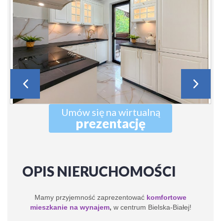
Umów się na wirtualną
prezentację
OPIS NIERUCHOMOŚCI
Mamy przyjemność zaprezentować
komfortowe
mieszkanie na wynajem
,
w centrum Bielska-Białej!