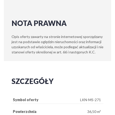
NOTA PRAWNA
Opis oferty zawarty na stronie internetowej sporządzany
jest na podstawie oględzin nieruchomości oraz informacji
uzyskanych od właściciela, może podlegać aktualizacji i nie
stanowi oferty określonej w art. 66 i następnych K.C.
SZCZEGÓŁY
Symbol oferty
LKN-MS-271
Powierzchnia
36,50 m²