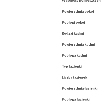
Wysokość pomieszczeń
Powierzchnia pokoi
Podłogi pokoi
Rodzaj kuchni
Powierzchnia kuchni
Podłoga kuchni
Typ łazienki
Liczba łazienek
Powierzchnia łazienki
Podłoga łazienki