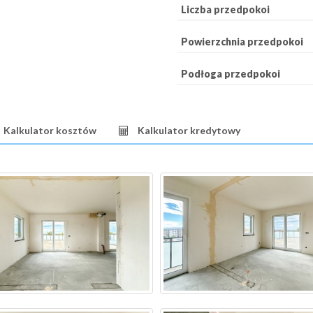
Liczba przedpokoi
Powierzchnia przedpokoi
Podłoga przedpokoi
Kalkulator kosztów
Kalkulator kredytowy