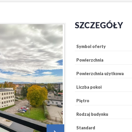
SZCZEGÓŁY
Symbol oferty
Powierzchnia
Powierzchnia użytkowa
Liczba pokoi
Piętro
Rodzaj budynku
Standard