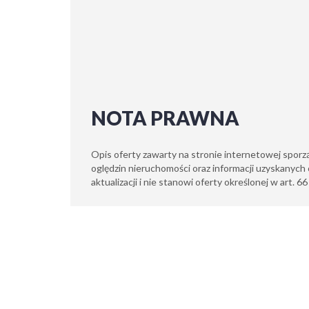
NOTA PRAWNA
Opis oferty zawarty na stronie internetowej sporz
oględzin nieruchomości oraz informacji uzyskanych 
aktualizacji i nie stanowi oferty określonej w art. 6